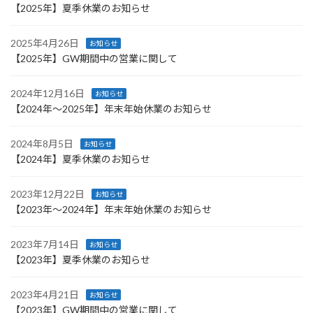
【2025年】夏季休業のお知らせ
2025年4月26日
お知らせ
【2025年】GW期間中の営業に関して
2024年12月16日
お知らせ
【2024年～2025年】年末年始休業のお知らせ
2024年8月5日
お知らせ
【2024年】夏季休業のお知らせ
2023年12月22日
お知らせ
【2023年～2024年】年末年始休業のお知らせ
2023年7月14日
お知らせ
【2023年】夏季休業のお知らせ
2023年4月21日
お知らせ
【2023年】GW期間中の営業に関して