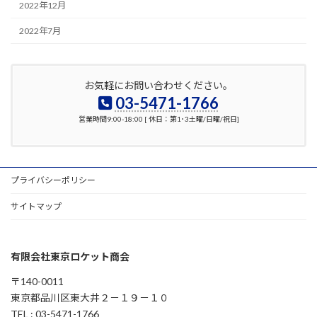
2022年12月
2022年7月
お気軽にお問い合わせください。
03-5471-1766
営業時間9:00-18:00 [ 休日：第1･3土曜/日曜/祝日]
プライバシーポリシー
サイトマップ
有限会社東京ロケット商会
〒140-0011
東京都品川区東大井２－１９－１０
TEL : 03-5471-1766