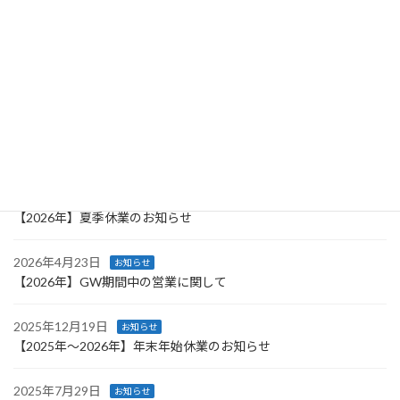
（月） 28日（火） 29日（水） 30日（木） […]
続きを読む
検
索:
最近の投稿
2026年8月3日
お知らせ
【2026年】夏季休業のお知らせ
2026年4月23日
お知らせ
【2026年】GW期間中の営業に関して
2025年12月19日
お知らせ
【2025年～2026年】年末年始休業のお知らせ
2025年7月29日
お知らせ