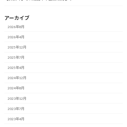
アーカイブ
2026年8月
2026年4月
2025年12月
2025年7月
2025年4月
2024年12月
2024年8月
2023年12月
2023年7月
2023年4月